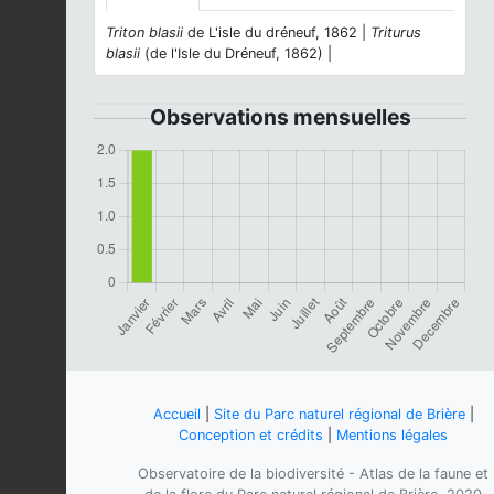
Triton blasii
de L'isle du dréneuf, 1862 |
Triturus
blasii
(de l'Isle du Dréneuf, 1862) |
Observations mensuelles
Accueil
|
Site du Parc naturel régional de Brière
|
Conception et crédits
|
Mentions légales
Observatoire de la biodiversité - Atlas de la faune et