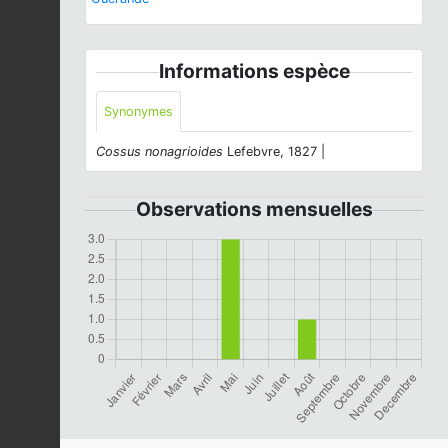
Informations espèce
Synonymes
Cossus nonagrioides
Lefebvre, 1827 |
Observations mensuelles