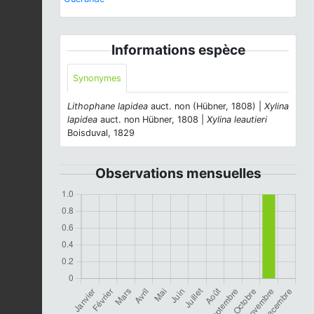
Informations espèce
Synonymes
Lithophane lapidea
auct. non (Hübner, 1808) |
Xylina
lapidea
auct. non Hübner, 1808 |
Xylina leautieri
Boisduval, 1829
Observations mensuelles