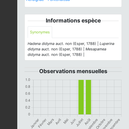
Informations espèce
Synonymes
Hadena didyma
auct. non (Esper, 1788) |
Luperina
didyma
auct. non (Esper, 1788) |
Mesapamea
didyma
auct. non (Esper, 1788) |
Observations mensuelles