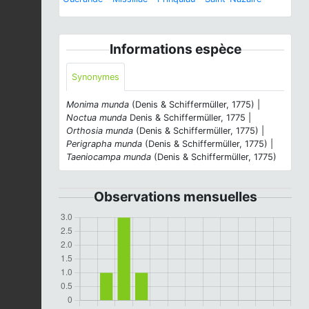
Informations espèce
Synonymes
Monima munda
(Denis & Schiffermüller, 1775) |
Noctua munda
Denis & Schiffermüller, 1775 |
Orthosia munda
(Denis & Schiffermüller, 1775) |
Perigrapha munda
(Denis & Schiffermüller, 1775) |
Taeniocampa munda
(Denis & Schiffermüller, 1775)
Observations mensuelles