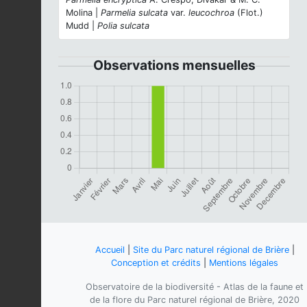
Molina |
Parmelia sulcata
var.
leucochroa
(Flot.)
Mudd |
Polia sulcata
Observations mensuelles
Accueil
|
Site du Parc naturel régional de Brière
|
Conception et crédits
|
Mentions légales
Observatoire de la biodiversité - Atlas de la faune et
de la flore du Parc naturel régional de Brière, 2020