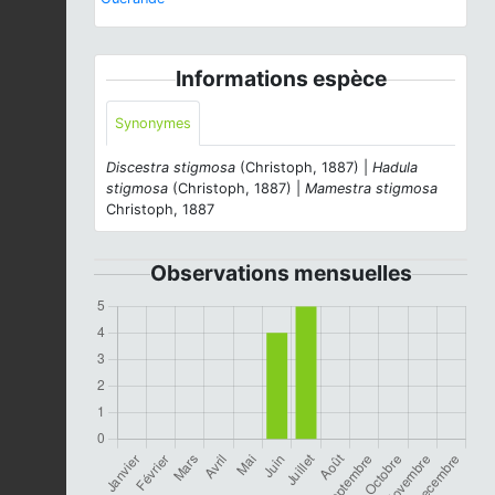
Informations espèce
Synonymes
Discestra stigmosa
(Christoph, 1887) |
Hadula
stigmosa
(Christoph, 1887) |
Mamestra stigmosa
Christoph, 1887
Observations mensuelles