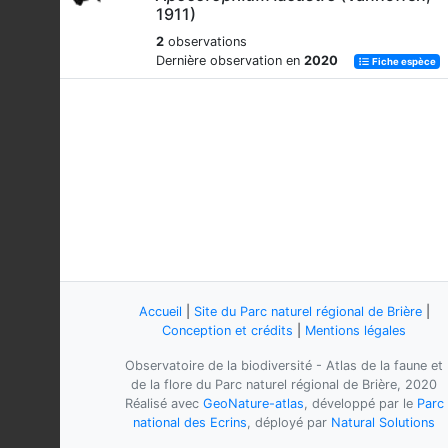
1911)
2
observations
Dernière observation en
2020
Fiche espèce
Accueil
|
Site du Parc naturel régional de Brière
|
Conception et crédits
|
Mentions légales
Observatoire de la biodiversité - Atlas de la faune et
de la flore du Parc naturel régional de Brière, 2020
Réalisé avec
GeoNature-atlas
, développé par le
Parc
national des Ecrins
, déployé par
Natural Solutions