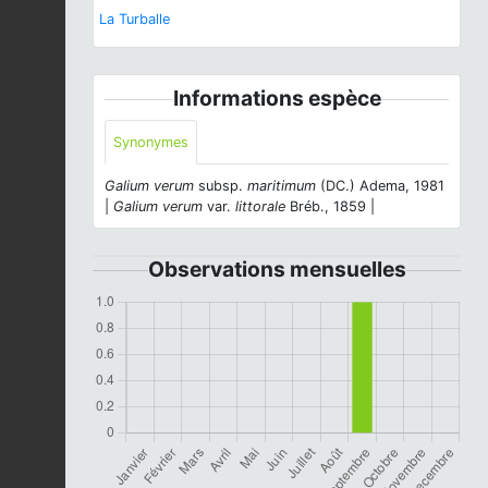
La Turballe
Informations espèce
Synonymes
Galium verum
subsp.
maritimum
(DC.) Adema, 1981
|
Galium verum
var.
littorale
Bréb., 1859 |
Observations mensuelles