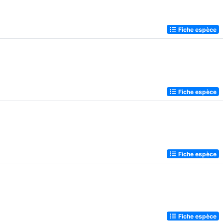
Fiche espèce
Fiche espèce
Fiche espèce
Fiche espèce