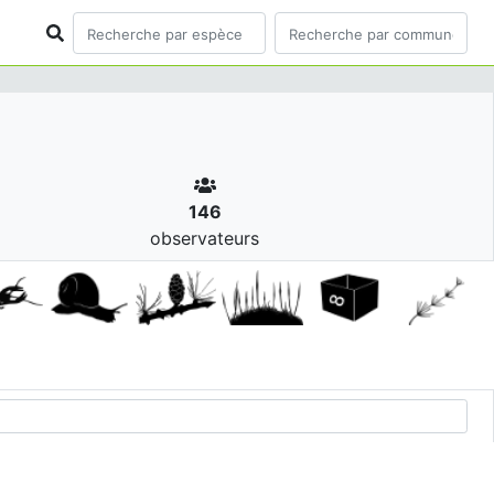
146
observateurs