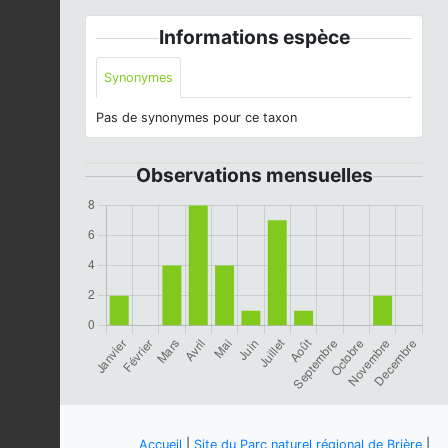
Informations espèce
Synonymes
Pas de synonymes pour ce taxon
Observations mensuelles
Accueil
|
Site du Parc naturel régional de Brière
|