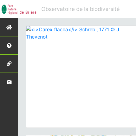
Observatoire de la biodiversité