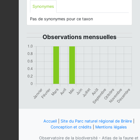
Synonymes
Pas de synonymes pour ce taxon
Observations mensuelles
Accueil
|
Site du Parc naturel régional de Brière
|
Conception et crédits
|
Mentions légales
Observatoire de la biodiversité - Atlas de la faune et