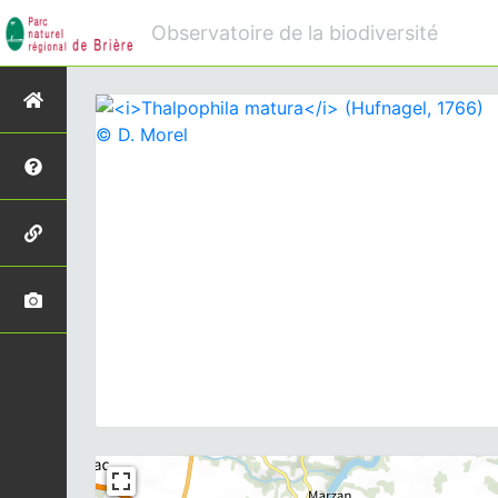
Observatoire de la biodiversité