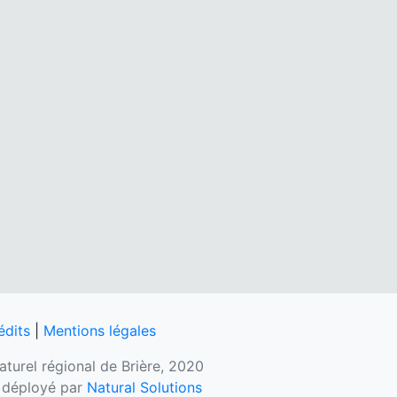
édits
|
Mentions légales
naturel régional de Brière, 2020
, déployé par
Natural Solutions