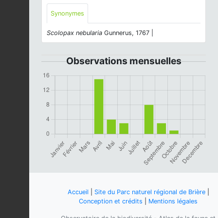
Synonymes
Scolopax nebularia
Gunnerus, 1767 |
Observations mensuelles
Accueil
|
Site du Parc naturel régional de Brière
|
Conception et crédits
|
Mentions légales