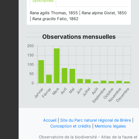
Synonymes
Rana agilis
Thomas, 1855 |
Rana alpina
Gistel, 1850
|
Rana gracilis
Fatio, 1862
Observations mensuelles
Accueil
|
Site du Parc naturel régional de Brière
|
Conception et crédits
|
Mentions légales
Observatoire de la biodiversité - Atlas de la faune et