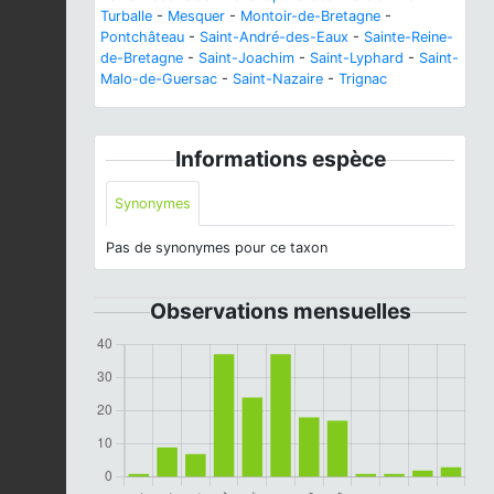
Turballe
-
Mesquer
-
Montoir-de-Bretagne
-
Pontchâteau
-
Saint-André-des-Eaux
-
Sainte-Reine-
de-Bretagne
-
Saint-Joachim
-
Saint-Lyphard
-
Saint-
Malo-de-Guersac
-
Saint-Nazaire
-
Trignac
Informations espèce
Synonymes
Pas de synonymes pour ce taxon
Observations mensuelles