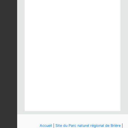
Accueil
|
Site du Parc naturel régional de Brière
|