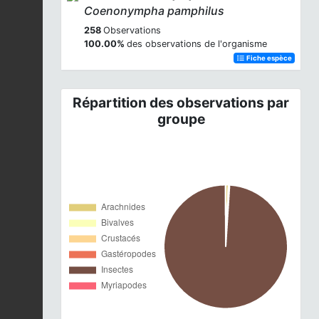
Coenonympha pamphilus
258
Observations
100.00%
des observations de l'organisme
Fiche espèce
Répartition des observations par
groupe