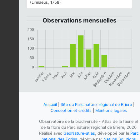
(Linnaeus, 1758)
Observations mensuelles
Accueil
|
Site du Parc naturel régional de Brière
|
Conception et crédits
|
Mentions légales
Observatoire de la biodiversité - Atlas de la faune et
de la flore du Parc naturel régional de Brière, 2020
Réalisé avec
GeoNature-atlas
, développé par le
Parc
national des Ecrins
, déployé par
Natural Solutions