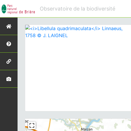
Observatoire de la biodiversité