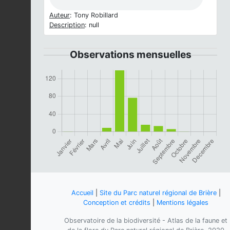
Auteur
: Tony Robillard
Description
: null
Observations mensuelles
Accueil
|
Site du Parc naturel régional de Brière
|
Conception et crédits
|
Mentions légales
Observatoire de la biodiversité - Atlas de la faune et